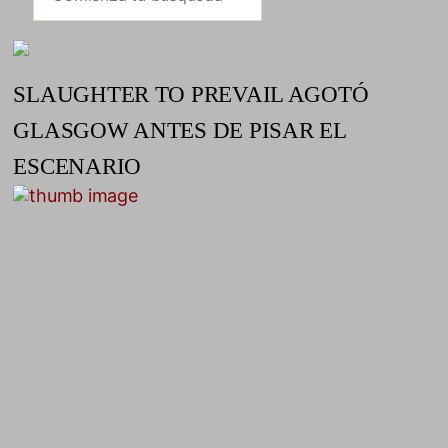
SLAUGHTER TO PREVAIL AGOTÓ
GLASGOW ANTES DE PISAR EL
ESCENARIO