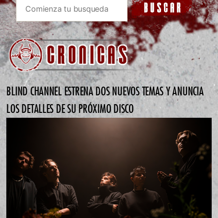
BLIND CHANNEL ESTRENA DOS NUEVOS TEMAS Y ANUNCIA
LOS DETALLES DE SU PRÓXIMO DISCO