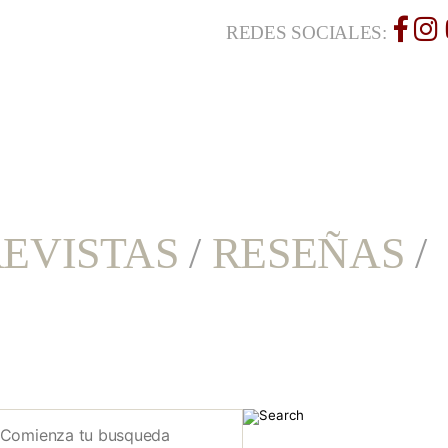
REDES SOCIALES:
EVISTAS
/
RESEÑAS
/