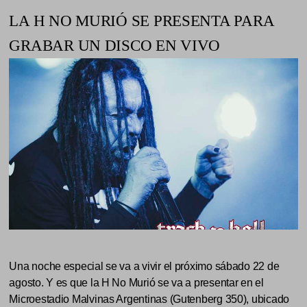
LA H NO MURIÓ SE PRESENTA PARA
GRABAR UN DISCO EN VIVO
Una noche especial se va a vivir el próximo sábado 22 de
agosto. Y es que la H No Murió se va a presentar en el
Microestadio Malvinas Argentinas (Gutenberg 350), ubicado