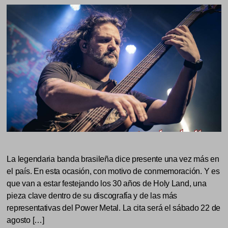
La legendaria banda brasileña dice presente una vez más en
el país. En esta ocasión, con motivo de conmemoración. Y es
que van a estar festejando los 30 años de Holy Land, una
pieza clave dentro de su discografía y de las más
representativas del Power Metal. La cita será el sábado 22 de
agosto […]