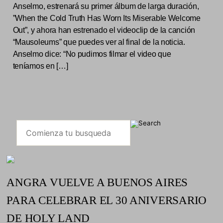
Anselmo, estrenará su primer álbum de larga duración,
”When the Cold Truth Has Worn Its Miserable Welcome
Out”, y ahora han estrenado el videoclip de la canción
“Mausoleums” que puedes ver al final de la noticia.
Anselmo dice: “No pudimos filmar el video que
teníamos en […]
ANGRA VUELVE A BUENOS AIRES
PARA CELEBRAR EL 30 ANIVERSARIO
DE HOLY LAND