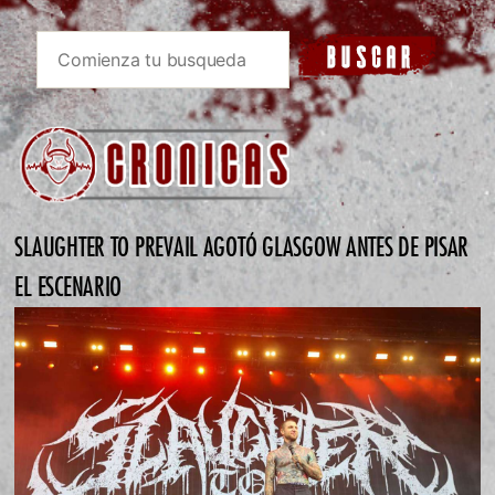
SLAUGHTER TO PREVAIL AGOTÓ GLASGOW ANTES DE PISAR
EL ESCENARIO