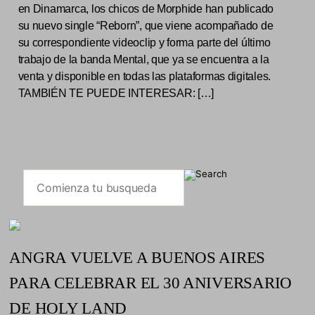
en Dinamarca, los chicos de Morphide han publicado
su nuevo single “Reborn”, que viene acompañado de
su correspondiente videoclip y forma parte del último
trabajo de la banda Mental, que ya se encuentra a la
venta y disponible en todas las plataformas digitales.
TAMBIÉN TE PUEDE INTERESAR: […]
ANGRA VUELVE A BUENOS AIRES
PARA CELEBRAR EL 30 ANIVERSARIO
DE HOLY LAND