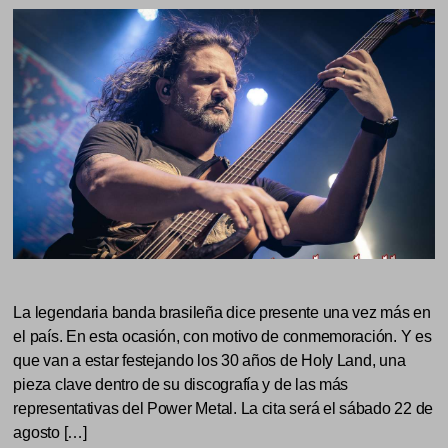
La legendaria banda brasileña dice presente una vez más en
el país. En esta ocasión, con motivo de conmemoración. Y es
que van a estar festejando los 30 años de Holy Land, una
pieza clave dentro de su discografía y de las más
representativas del Power Metal. La cita será el sábado 22 de
agosto […]