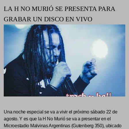
LA H NO MURIÓ SE PRESENTA PARA
GRABAR UN DISCO EN VIVO
Una noche especial se va a vivir el próximo sábado 22 de
agosto. Y es que la H No Murió se va a presentar en el
Microestadio Malvinas Argentinas (Gutenberg 350), ubicado