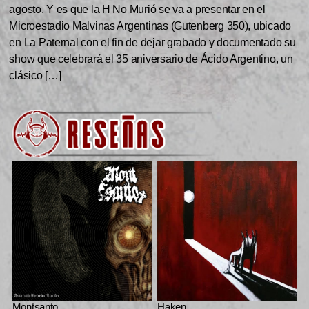
agosto. Y es que la H No Murió se va a presentar en el
Microestadio Malvinas Argentinas (Gutenberg 350), ubicado
en La Paternal con el fin de dejar grabado y documentado su
show que celebrará el 35 aniversario de Ácido Argentino, un
clásico […]
Montsanto
Haken