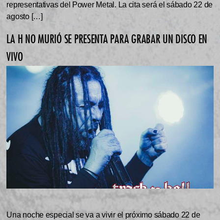
representativas del Power Metal. La cita será el sábado 22 de
agosto […]
LA H NO MURIÓ SE PRESENTA PARA GRABAR UN DISCO EN
VIVO
Una noche especial se va a vivir el próximo sábado 22 de