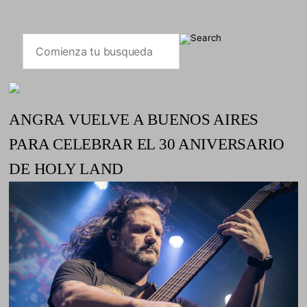
ANGRA VUELVE A BUENOS AIRES
PARA CELEBRAR EL 30 ANIVERSARIO
DE HOLY LAND