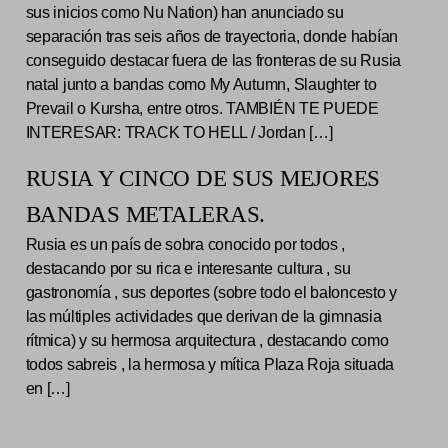
sus inicios como Nu Nation) han anunciado su
separación tras seis años de trayectoria, donde habían
conseguido destacar fuera de las fronteras de su Rusia
natal junto a bandas como My Autumn, Slaughter to
Prevail o Kursha, entre otros. TAMBIÉN TE PUEDE
INTERESAR: TRACK TO HELL / Jordan […]
RUSIA Y CINCO DE SUS MEJORES
BANDAS METALERAS.
Rusia es un país de sobra conocido por todos ,
destacando por su rica e interesante cultura , su
gastronomía , sus deportes (sobre todo el baloncesto y
las múltiples actividades que derivan de la gimnasia
rítmica) y su hermosa arquitectura , destacando como
todos sabreis , la hermosa y mítica Plaza Roja situada
en […]