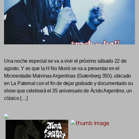
Una noche especial se va a vivir el próximo sábado 22 de
agosto. Y es que la H No Murió se va a presentar en el
Microestadio Malvinas Argentinas (Gutenberg 350), ubicado
en La Paternal con el fin de dejar grabado y documentado su
show que celebrará el 35 aniversario de Ácido Argentino, un
clásico […]