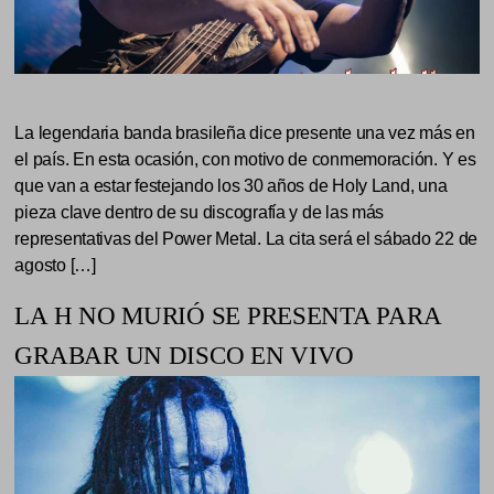
La legendaria banda brasileña dice presente una vez más en
el país. En esta ocasión, con motivo de conmemoración. Y es
que van a estar festejando los 30 años de Holy Land, una
pieza clave dentro de su discografía y de las más
representativas del Power Metal. La cita será el sábado 22 de
agosto […]
LA H NO MURIÓ SE PRESENTA PARA
GRABAR UN DISCO EN VIVO