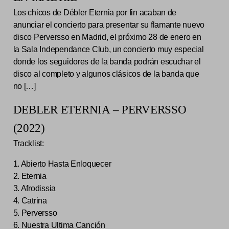
Los chicos de Débler Eternia por fin acaban de
anunciar el concierto para presentar su flamante nuevo
disco Perversso en Madrid, el próximo 28 de enero en
la Sala Independance Club, un concierto muy especial
donde los seguidores de la banda podrán escuchar el
disco al completo y algunos clásicos de la banda que
no […]
DEBLER ETERNIA – PERVERSSO
(2022)
Tracklist:
1. Abierto Hasta Enloquecer
2. Eternia
3. Afrodissia
4. Catrina
5. Perversso
6. Nuestra Ultima Canción