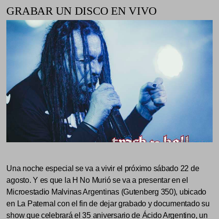
GRABAR UN DISCO EN VIVO
Una noche especial se va a vivir el próximo sábado 22 de
agosto. Y es que la H No Murió se va a presentar en el
Microestadio Malvinas Argentinas (Gutenberg 350), ubicado
en La Paternal con el fin de dejar grabado y documentado su
show que celebrará el 35 aniversario de Ácido Argentino, un