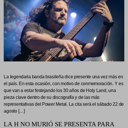
La legendaria banda brasileña dice presente una vez más en
el país. En esta ocasión, con motivo de conmemoración. Y es
que van a estar festejando los 30 años de Holy Land, una
pieza clave dentro de su discografía y de las más
representativas del Power Metal. La cita será el sábado 22 de
agosto […]
LA H NO MURIÓ SE PRESENTA PARA