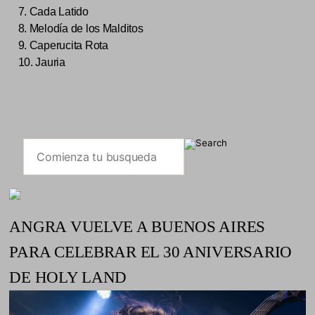
7. Cada Latido
8. Melodía de los Malditos
9. Caperucita Rota
10. Jauria
ANGRA VUELVE A BUENOS AIRES
PARA CELEBRAR EL 30 ANIVERSARIO
DE HOLY LAND