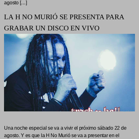
agosto […]
LA H NO MURIÓ SE PRESENTA PARA
GRABAR UN DISCO EN VIVO
Una noche especial se va a vivir el próximo sábado 22 de
agosto. Y es que la H No Murió se va a presentar en el