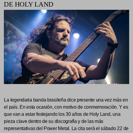
DE HOLY LAND
La legendaria banda brasileña dice presente una vez más en
el país. En esta ocasión, con motivo de conmemoración. Y es
que van a estar festejando los 30 años de Holy Land, una
pieza clave dentro de su discografía y de las más
representativas del Power Metal. La cita será el sábado 22 de