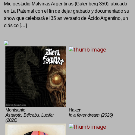
Microestadio Malvinas Argentinas (Gutenberg 350), ubicado
en La Paternal con el fin de dejar grabado y documentado su
show que celebrará el 35 aniversario de Ácido Argentino, un
clásico […]
Montsanto
Haken
Astaroth, Bélcebu, Lucifer
In a fever dream (2026)
(2026)