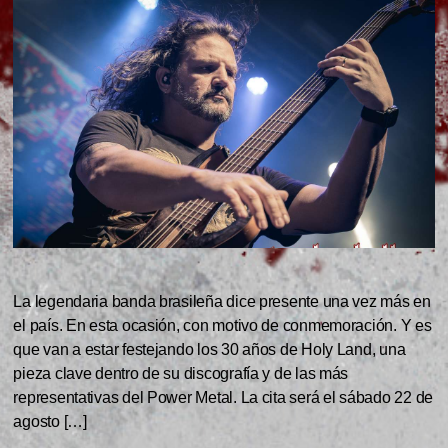
La legendaria banda brasileña dice presente una vez más en
el país. En esta ocasión, con motivo de conmemoración. Y es
que van a estar festejando los 30 años de Holy Land, una
pieza clave dentro de su discografía y de las más
representativas del Power Metal. La cita será el sábado 22 de
agosto […]