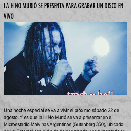
LA H NO MURIÓ SE PRESENTA PARA GRABAR UN DISCO EN
VIVO
Una noche especial se va a vivir el próximo sábado 22 de
agosto. Y es que la H No Murió se va a presentar en el
Microestadio Malvinas Argentinas (Gutenberg 350), ubicado