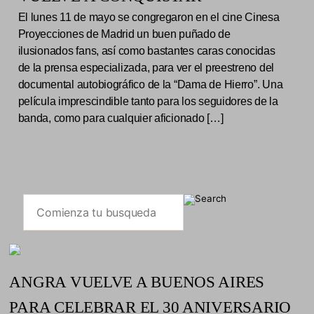
El lunes 11 de mayo se congregaron en el cine Cinesa
Proyecciones de Madrid un buen puñado de
ilusionados fans, así como bastantes caras conocidas
de la prensa especializada, para ver el preestreno del
documental autobiográfico de la “Dama de Hierro”. Una
película imprescindible tanto para los seguidores de la
banda, como para cualquier aficionado […]
ANGRA VUELVE A BUENOS AIRES
PARA CELEBRAR EL 30 ANIVERSARIO