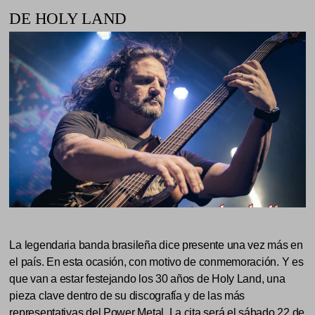
DE HOLY LAND
La legendaria banda brasileña dice presente una vez más en
el país. En esta ocasión, con motivo de conmemoración. Y es
que van a estar festejando los 30 años de Holy Land, una
pieza clave dentro de su discografía y de las más
representativas del Power Metal. La cita será el sábado 22 de