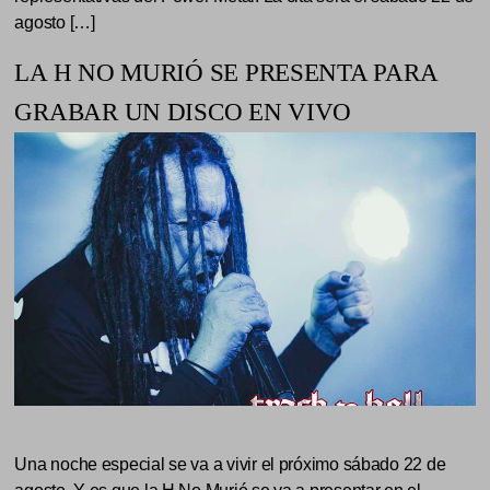
agosto […]
LA H NO MURIÓ SE PRESENTA PARA
GRABAR UN DISCO EN VIVO
Una noche especial se va a vivir el próximo sábado 22 de