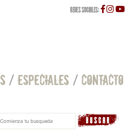
REDES SOCIALES:
S
/
ESPECIALES
/
CONTACTO