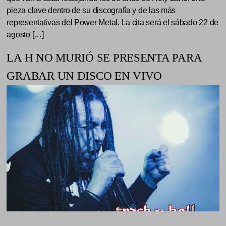
pieza clave dentro de su discografía y de las más
representativas del Power Metal. La cita será el sábado 22 de
agosto […]
LA H NO MURIÓ SE PRESENTA PARA
GRABAR UN DISCO EN VIVO