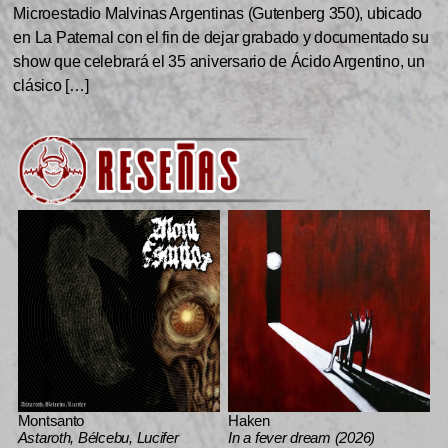
Microestadio Malvinas Argentinas (Gutenberg 350), ubicado
en La Paternal con el fin de dejar grabado y documentado su
show que celebrará el 35 aniversario de Ácido Argentino, un
clásico […]
Montsanto
Haken
Astaroth, Bélcebu, Lucifer
In a fever dream (2026)