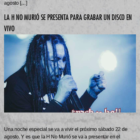
agosto […]
LA H NO MURIÓ SE PRESENTA PARA GRABAR UN DISCO EN
VIVO
Una noche especial se va a vivir el próximo sábado 22 de
agosto. Y es que la H No Murió se va a presentar en el