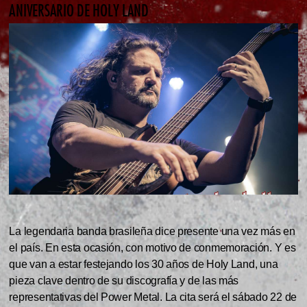
ANIVERSARIO DE HOLY LAND
La legendaria banda brasileña dice presente una vez más en
el país. En esta ocasión, con motivo de conmemoración. Y es
que van a estar festejando los 30 años de Holy Land, una
pieza clave dentro de su discografía y de las más
representativas del Power Metal. La cita será el sábado 22 de