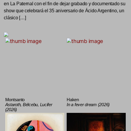
en La Paternal con el fin de dejar grabado y documentado su
show que celebrará el 35 aniversario de Ácido Argentino, un
clásico […]
Montsanto
Haken
Astaroth, Bélcebu, Lucifer
In a fever dream (2026)
(2026)