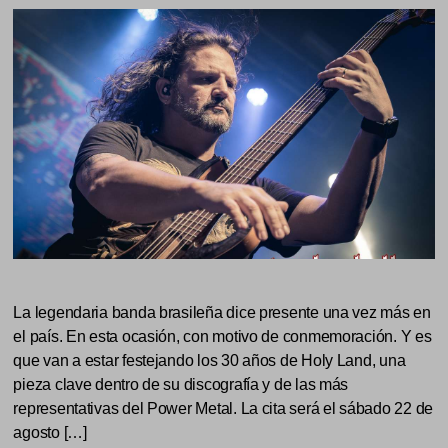
La legendaria banda brasileña dice presente una vez más en
el país. En esta ocasión, con motivo de conmemoración. Y es
que van a estar festejando los 30 años de Holy Land, una
pieza clave dentro de su discografía y de las más
representativas del Power Metal. La cita será el sábado 22 de
agosto […]