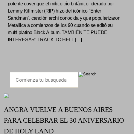
potente cover que el mítico trío británico liderado por
Lemmy Killmister (RIP) hizo del icónico “Enter
Sandman”, canción archi conocida y que popularizaron
Metallica a comienzos de los 90 cuando se editó su
multi platino Black Álbum. TAMBIÉN TE PUEDE
INTERESAR: TRACK TO HELL […]
ANGRA VUELVE A BUENOS AIRES
PARA CELEBRAR EL 30 ANIVERSARIO
DE HOLY LAND