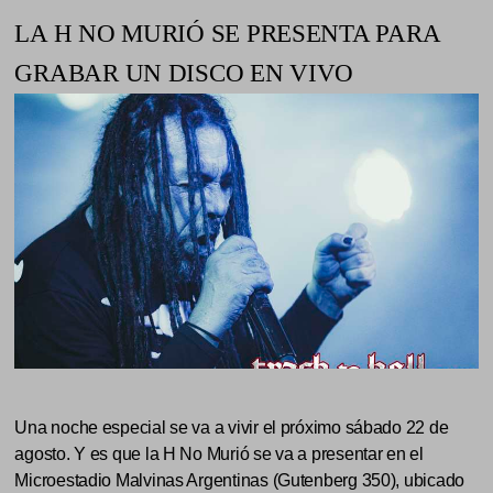
LA H NO MURIÓ SE PRESENTA PARA
GRABAR UN DISCO EN VIVO
Una noche especial se va a vivir el próximo sábado 22 de
agosto. Y es que la H No Murió se va a presentar en el
Microestadio Malvinas Argentinas (Gutenberg 350), ubicado