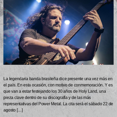
La legendaria banda brasileña dice presente una vez más en
el país. En esta ocasión, con motivo de conmemoración. Y es
que van a estar festejando los 30 años de Holy Land, una
pieza clave dentro de su discografía y de las más
representativas del Power Metal. La cita será el sábado 22 de
agosto […]