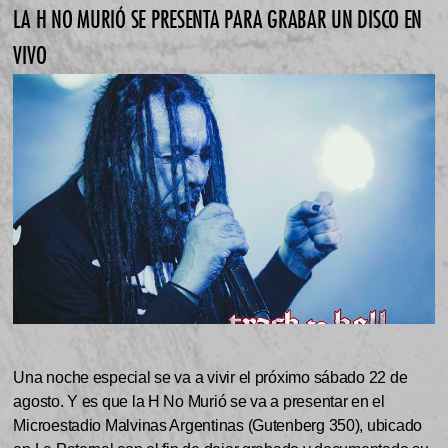
LA H NO MURIÓ SE PRESENTA PARA GRABAR UN DISCO EN
VIVO
Una noche especial se va a vivir el próximo sábado 22 de
agosto. Y es que la H No Murió se va a presentar en el
Microestadio Malvinas Argentinas (Gutenberg 350), ubicado