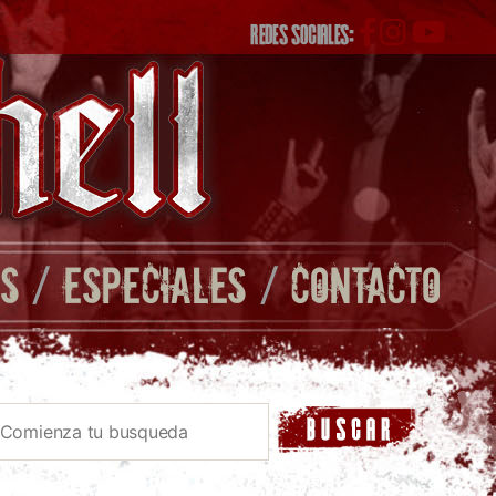
REDES SOCIALES:
S
/
ESPECIALES
/
CONTACTO