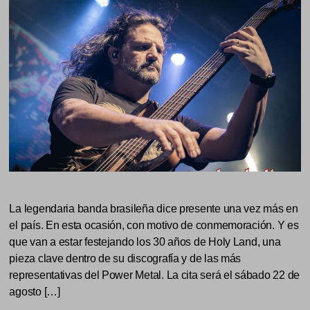
La legendaria banda brasileña dice presente una vez más en
el país. En esta ocasión, con motivo de conmemoración. Y es
que van a estar festejando los 30 años de Holy Land, una
pieza clave dentro de su discografía y de las más
representativas del Power Metal. La cita será el sábado 22 de
agosto […]