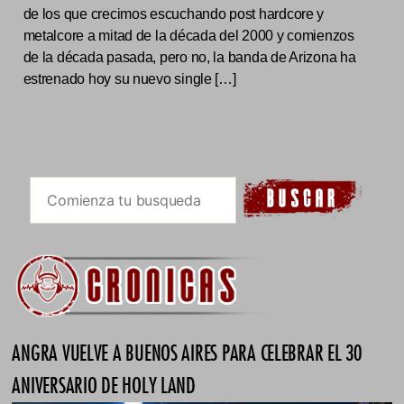
de los que crecimos escuchando post hardcore y
metalcore a mitad de la década del 2000 y comienzos
de la década pasada, pero no, la banda de Arizona ha
estrenado hoy su nuevo single […]
ANGRA VUELVE A BUENOS AIRES PARA CELEBRAR EL 30
ANIVERSARIO DE HOLY LAND