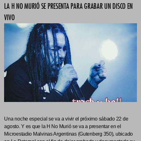
LA H NO MURIÓ SE PRESENTA PARA GRABAR UN DISCO EN
VIVO
Una noche especial se va a vivir el próximo sábado 22 de
agosto. Y es que la H No Murió se va a presentar en el
Microestadio Malvinas Argentinas (Gutenberg 350), ubicado