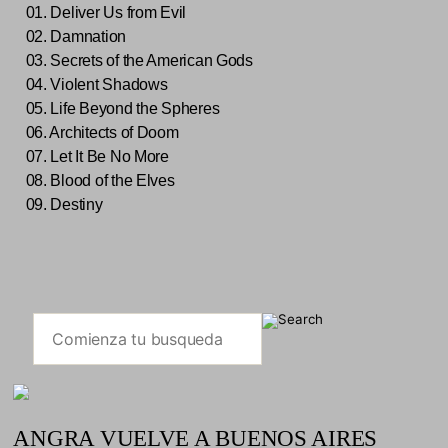
01. Deliver Us from Evil
02. Damnation
03. Secrets of the American Gods
04. Violent Shadows
05. Life Beyond the Spheres
06. Architects of Doom
07. Let It Be No More
08. Blood of the Elves
09. Destiny
ANGRA VUELVE A BUENOS AIRES