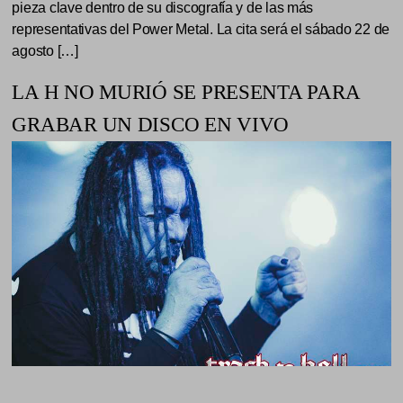
pieza clave dentro de su discografía y de las más
representativas del Power Metal. La cita será el sábado 22 de
agosto […]
LA H NO MURIÓ SE PRESENTA PARA
GRABAR UN DISCO EN VIVO