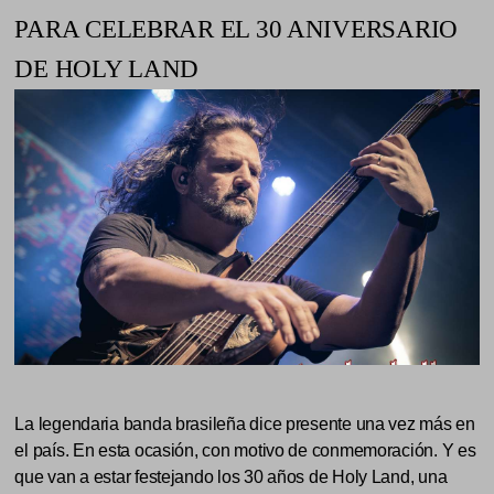
PARA CELEBRAR EL 30 ANIVERSARIO
DE HOLY LAND
La legendaria banda brasileña dice presente una vez más en
el país. En esta ocasión, con motivo de conmemoración. Y es
que van a estar festejando los 30 años de Holy Land, una