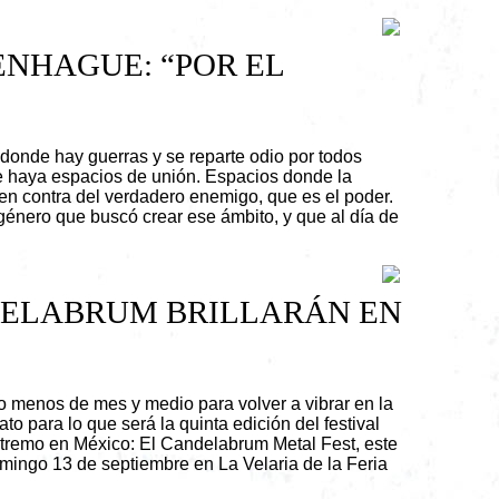
NHAGUE: “POR EL
donde hay guerras y se reparte odio por todos
e haya espacios de unión. Espacios donde la
 en contra del verdadero enemigo, que es el poder.
género que buscó crear ese ámbito, y que al día de
ELABRUM BRILLARÁN EN
 menos de mes y medio para volver a vibrar en la
o para lo que será la quinta edición del festival
tremo en México: El Candelabrum Metal Fest, este
ingo 13 de septiembre en La Velaria de la Feria