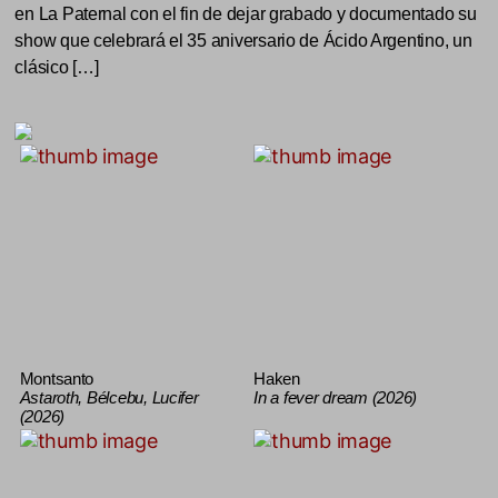
en La Paternal con el fin de dejar grabado y documentado su
show que celebrará el 35 aniversario de Ácido Argentino, un
clásico […]
Montsanto
Haken
Astaroth, Bélcebu, Lucifer
In a fever dream (2026)
(2026)