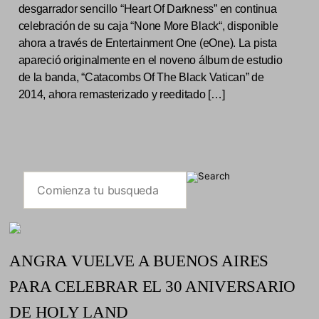
desgarrador sencillo “Heart Of Darkness” en continua
celebración de su caja “None More Black“, disponible
ahora a través de Entertainment One (eOne). La pista
apareció originalmente en el noveno álbum de estudio
de la banda, “Catacombs Of The Black Vatican” de
2014, ahora remasterizado y reeditado […]
ANGRA VUELVE A BUENOS AIRES
PARA CELEBRAR EL 30 ANIVERSARIO
DE HOLY LAND