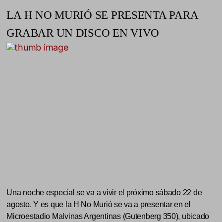
LA H NO MURIÓ SE PRESENTA PARA
GRABAR UN DISCO EN VIVO
Una noche especial se va a vivir el próximo sábado 22 de
agosto. Y es que la H No Murió se va a presentar en el
Microestadio Malvinas Argentinas (Gutenberg 350), ubicado