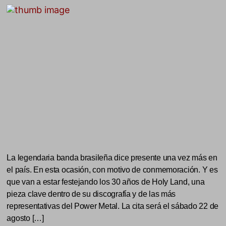
La legendaria banda brasileña dice presente una vez más en
el país. En esta ocasión, con motivo de conmemoración. Y es
que van a estar festejando los 30 años de Holy Land, una
pieza clave dentro de su discografía y de las más
representativas del Power Metal. La cita será el sábado 22 de
agosto […]