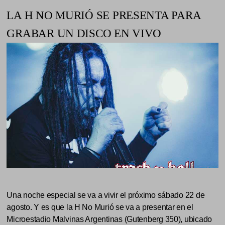
LA H NO MURIÓ SE PRESENTA PARA
GRABAR UN DISCO EN VIVO
Una noche especial se va a vivir el próximo sábado 22 de
agosto. Y es que la H No Murió se va a presentar en el
Microestadio Malvinas Argentinas (Gutenberg 350), ubicado