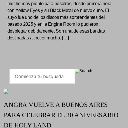
mucho más pronto para nosotros, desde primera hora
con Yellow Eyes y su Black Metal de nuevo cuño. El
suyo fue uno de los discos más sorprendentes del
pasado 2025 y en la Engine Room lo pudieron
desplegar debidamente. Son una de esas bandas
destinadas a crecer mucho, […]
ANGRA VUELVE A BUENOS AIRES
PARA CELEBRAR EL 30 ANIVERSARIO
DE HOLY LAND