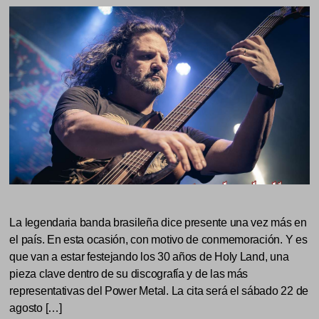
La legendaria banda brasileña dice presente una vez más en
el país. En esta ocasión, con motivo de conmemoración. Y es
que van a estar festejando los 30 años de Holy Land, una
pieza clave dentro de su discografía y de las más
representativas del Power Metal. La cita será el sábado 22 de
agosto […]