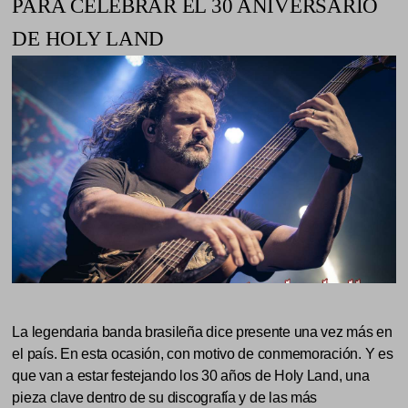
PARA CELEBRAR EL 30 ANIVERSARIO
DE HOLY LAND
La legendaria banda brasileña dice presente una vez más en
el país. En esta ocasión, con motivo de conmemoración. Y es
que van a estar festejando los 30 años de Holy Land, una
pieza clave dentro de su discografía y de las más