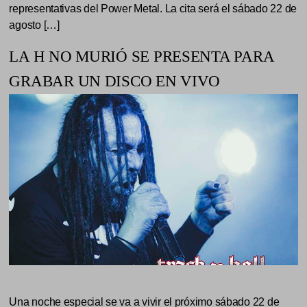
representativas del Power Metal. La cita será el sábado 22 de
agosto […]
LA H NO MURIÓ SE PRESENTA PARA
GRABAR UN DISCO EN VIVO
Una noche especial se va a vivir el próximo sábado 22 de