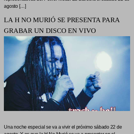
agosto […]
LA H NO MURIÓ SE PRESENTA PARA
GRABAR UN DISCO EN VIVO
Una noche especial se va a vivir el próximo sábado 22 de