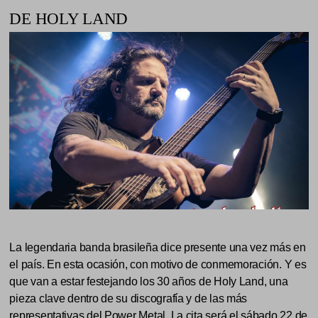
DE HOLY LAND
La legendaria banda brasileña dice presente una vez más en
el país. En esta ocasión, con motivo de conmemoración. Y es
que van a estar festejando los 30 años de Holy Land, una
pieza clave dentro de su discografía y de las más
representativas del Power Metal. La cita será el sábado 22 de