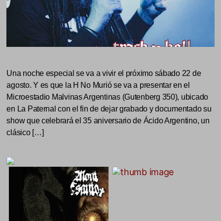
Una noche especial se va a vivir el próximo sábado 22 de
agosto. Y es que la H No Murió se va a presentar en el
Microestadio Malvinas Argentinas (Gutenberg 350), ubicado
en La Paternal con el fin de dejar grabado y documentado su
show que celebrará el 35 aniversario de Ácido Argentino, un
clásico […]