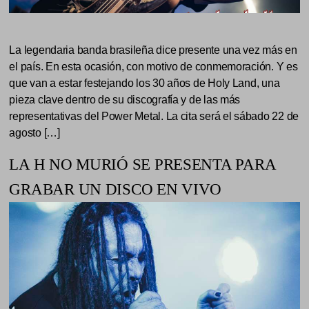
La legendaria banda brasileña dice presente una vez más en
el país. En esta ocasión, con motivo de conmemoración. Y es
que van a estar festejando los 30 años de Holy Land, una
pieza clave dentro de su discografía y de las más
representativas del Power Metal. La cita será el sábado 22 de
agosto […]
LA H NO MURIÓ SE PRESENTA PARA
GRABAR UN DISCO EN VIVO