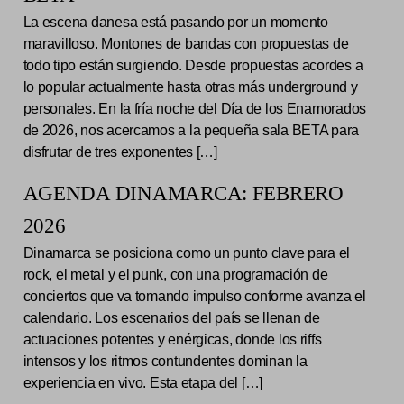
La escena danesa está pasando por un momento
maravilloso. Montones de bandas con propuestas de
todo tipo están surgiendo. Desde propuestas acordes a
lo popular actualmente hasta otras más underground y
personales. En la fría noche del Día de los Enamorados
de 2026, nos acercamos a la pequeña sala BETA para
disfrutar de tres exponentes […]
AGENDA DINAMARCA: FEBRERO
2026
Dinamarca se posiciona como un punto clave para el
rock, el metal y el punk, con una programación de
conciertos que va tomando impulso conforme avanza el
calendario. Los escenarios del país se llenan de
actuaciones potentes y enérgicas, donde los riffs
intensos y los ritmos contundentes dominan la
experiencia en vivo. Esta etapa del […]