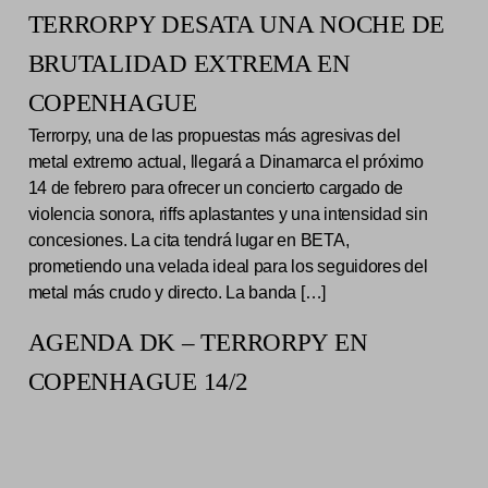
TERRORPY DESATA UNA NOCHE DE
BRUTALIDAD EXTREMA EN
COPENHAGUE
Terrorpy, una de las propuestas más agresivas del
metal extremo actual, llegará a Dinamarca el próximo
14 de febrero para ofrecer un concierto cargado de
violencia sonora, riffs aplastantes y una intensidad sin
concesiones. La cita tendrá lugar en BETA,
prometiendo una velada ideal para los seguidores del
metal más crudo y directo. La banda […]
AGENDA DK – TERRORPY EN
COPENHAGUE 14/2