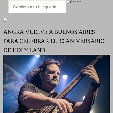
ANGRA VUELVE A BUENOS AIRES
PARA CELEBRAR EL 30 ANIVERSARIO
DE HOLY LAND