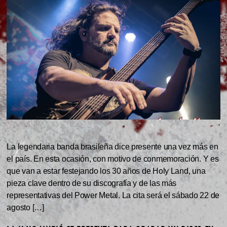
La legendaria banda brasileña dice presente una vez más en
el país. En esta ocasión, con motivo de conmemoración. Y es
que van a estar festejando los 30 años de Holy Land, una
pieza clave dentro de su discografía y de las más
representativas del Power Metal. La cita será el sábado 22 de
agosto […]