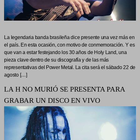
La legendaria banda brasileña dice presente una vez más en
el país. En esta ocasión, con motivo de conmemoración. Y es
que van a estar festejando los 30 años de Holy Land, una
pieza clave dentro de su discografía y de las más
representativas del Power Metal. La cita será el sábado 22 de
agosto […]
LA H NO MURIÓ SE PRESENTA PARA
GRABAR UN DISCO EN VIVO