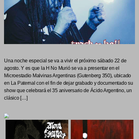
Una noche especial se va a vivir el próximo sábado 22 de
agosto. Y es que la H No Murió se va a presentar en el
Microestadio Malvinas Argentinas (Gutenberg 350), ubicado
en La Paternal con el fin de dejar grabado y documentado su
show que celebrará el 35 aniversario de Ácido Argentino, un
clásico […]