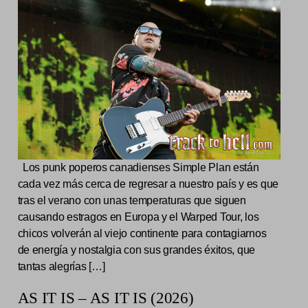
Los punk poperos canadienses Simple Plan están
cada vez más cerca de regresar a nuestro país y es que
tras el verano con unas temperaturas que siguen
causando estragos en Europa y el Warped Tour, los
chicos volverán al viejo continente para contagiarnos
de energía y nostalgia con sus grandes éxitos, que
tantas alegrías […]
AS IT IS – AS IT IS (2026)