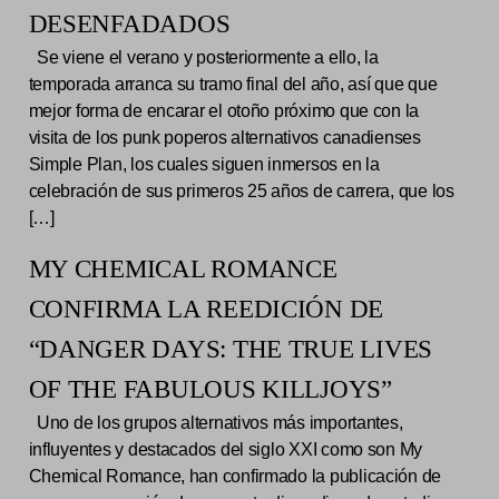
DESENFADADOS
Se viene el verano y posteriormente a ello, la
temporada arranca su tramo final del año, así que que
mejor forma de encarar el otoño próximo que con la
visita de los punk poperos alternativos canadienses
Simple Plan, los cuales siguen inmersos en la
celebración de sus primeros 25 años de carrera, que los
[…]
MY CHEMICAL ROMANCE
CONFIRMA LA REEDICIÓN DE
“DANGER DAYS: THE TRUE LIVES
OF THE FABULOUS KILLJOYS”
Uno de los grupos alternativos más importantes,
influyentes y destacados del siglo XXI como son My
Chemical Romance, han confirmado la publicación de