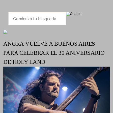
ANGRA VUELVE A BUENOS AIRES
PARA CELEBRAR EL 30 ANIVERSARIO
DE HOLY LAND