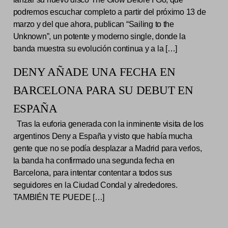
podremos escuchar completo a partir del próximo 13 de
marzo y del que ahora, publican “Sailing to the
Unknown”, un potente y moderno single, donde la
banda muestra su evolución continua y a la […]
DENY AÑADE UNA FECHA EN
BARCELONA PARA SU DEBUT EN
ESPAÑA
Tras la euforia generada con la inminente visita de los
argentinos Deny a España y visto que había mucha
gente que no se podía desplazar a Madrid para verlos,
la banda ha confirmado una segunda fecha en
Barcelona, para intentar contentar a todos sus
seguidores en la Ciudad Condal y alrededores.
TAMBIÉN TE PUEDE […]