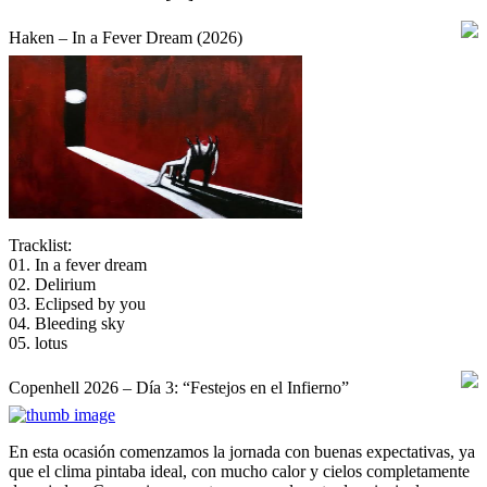
Haken – In a Fever Dream (2026)
Tracklist:
01. In a fever dream
02. Delirium
03. Eclipsed by you
04. Bleeding sky
05. lotus
Copenhell 2026 – Día 3: “Festejos en el Infierno”
En esta ocasión comenzamos la jornada con buenas expectativas, ya
que el clima pintaba ideal, con mucho calor y cielos completamente