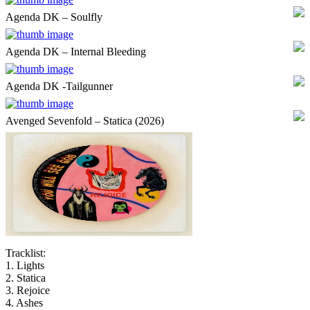
Agenda DK – Soulfly
Agenda DK – Internal Bleeding
Agenda DK -Tailgunner
Avenged Sevenfold – Statica (2026)
Tracklist:
1. Lights
2. Statica
3. Rejoice
4. Ashes