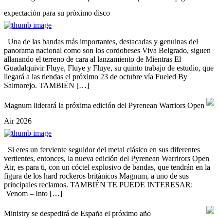
expectación para su próximo disco
Una de las bandas más importantes, destacadas y genuinas del
panorama nacional como son los cordobeses Viva Belgrado, siguen
allanando el terreno de cara al lanzamiento de Mientras El
Guadalquivir Fluye, Fluye y Fluye, su quinto trabajo de estudio, que
llegará a las tiendas el próximo 23 de octubre vía Fueled By
Salmorejo. TAMBIÉN […]
Magnum liderará la próxima edición del Pyrenean Warriors Open
Air 2026
Si eres un ferviente seguidor del metal clásico en sus diferentes
vertientes, entonces, la nueva edición del Pyrenean Warrirors Open
Air, es para ti, con un cóctel explosivo de bandas, que tendrán en la
figura de los hard rockeros británicos Magnum, a uno de sus
principales reclamos. TAMBIÉN TE PUEDE INTERESAR:
Venom – Into […]
Ministry se despedirá de España el próximo año