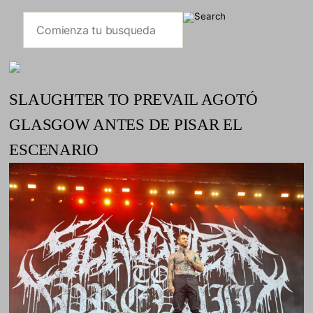
SLAUGHTER TO PREVAIL AGOTÓ
GLASGOW ANTES DE PISAR EL
ESCENARIO