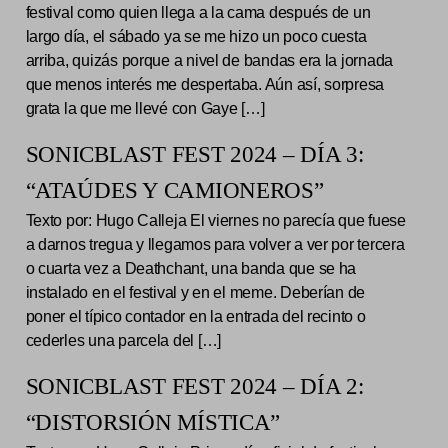
festival como quien llega a la cama después de un
largo día, el sábado ya se me hizo un poco cuesta
arriba, quizás porque a nivel de bandas era la jornada
que menos interés me despertaba. Aún así, sorpresa
grata la que me llevé con Gaye […]
SONICBLAST FEST 2024 – DÍA 3:
“ATAÚDES Y CAMIONEROS”
Texto por: Hugo Calleja El viernes no parecía que fuese
a darnos tregua y llegamos para volver a ver por tercera
o cuarta vez a Deathchant, una banda que se ha
instalado en el festival y en el meme. Deberían de
poner el típico contador en la entrada del recinto o
cederles una parcela del […]
SONICBLAST FEST 2024 – DÍA 2:
“DISTORSIÓN MÍSTICA”