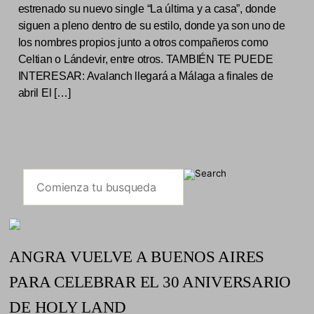
estrenado su nuevo single “La última y a casa”, donde
siguen a pleno dentro de su estilo, donde ya son uno de
los nombres propios junto a otros compañeros como
Celtian o Lándevir, entre otros. TAMBIÉN TE PUEDE
INTERESAR: Avalanch llegará a Málaga a finales de
abril El […]
ANGRA VUELVE A BUENOS AIRES
PARA CELEBRAR EL 30 ANIVERSARIO
DE HOLY LAND