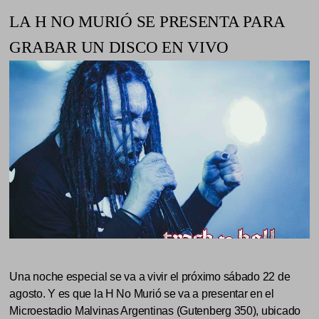
LA H NO MURIÓ SE PRESENTA PARA
GRABAR UN DISCO EN VIVO
Una noche especial se va a vivir el próximo sábado 22 de
agosto. Y es que la H No Murió se va a presentar en el
Microestadio Malvinas Argentinas (Gutenberg 350), ubicado