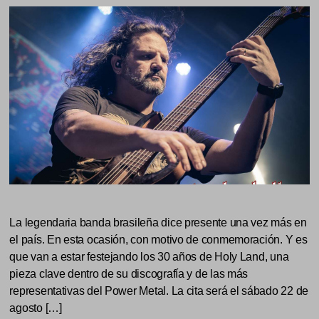
La legendaria banda brasileña dice presente una vez más en
el país. En esta ocasión, con motivo de conmemoración. Y es
que van a estar festejando los 30 años de Holy Land, una
pieza clave dentro de su discografía y de las más
representativas del Power Metal. La cita será el sábado 22 de
agosto […]