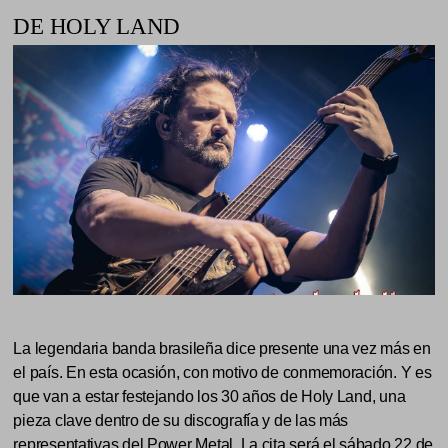
DE HOLY LAND
La legendaria banda brasileña dice presente una vez más en
el país. En esta ocasión, con motivo de conmemoración. Y es
que van a estar festejando los 30 años de Holy Land, una
pieza clave dentro de su discografía y de las más
representativas del Power Metal. La cita será el sábado 22 de