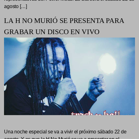
agosto […]
LA H NO MURIÓ SE PRESENTA PARA
GRABAR UN DISCO EN VIVO
Una noche especial se va a vivir el próximo sábado 22 de