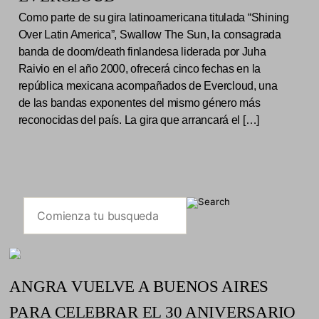
Como parte de su gira latinoamericana titulada “Shining
Over Latin America”, Swallow The Sun, la consagrada
banda de doom/death finlandesa liderada por Juha
Raivio en el año 2000, ofrecerá cinco fechas en la
república mexicana acompañados de Evercloud, una
de las bandas exponentes del mismo género más
reconocidas del país. La gira que arrancará el […]
ANGRA VUELVE A BUENOS AIRES
PARA CELEBRAR EL 30 ANIVERSARIO