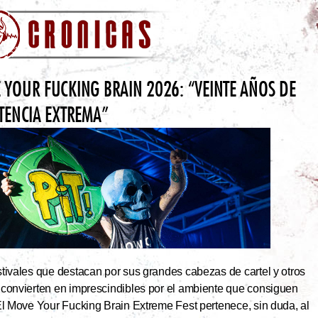
 YOUR FUCKING BRAIN 2026: “VEINTE AÑOS DE
STENCIA EXTREMA”
tivales que destacan por sus grandes cabezas de cartel y otros
 convierten en imprescindibles por el ambiente que consiguen
El Move Your Fucking Brain Extreme Fest pertenece, sin duda, al