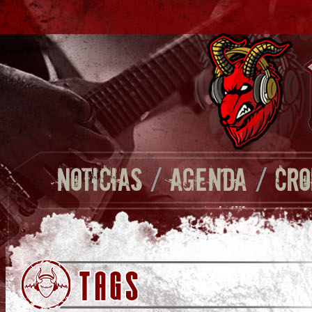
NOTICIAS
/
AGENDA
/
CRO