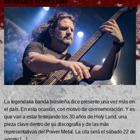
ANIVERSARIO DE HOLY LAND
La legendaria banda brasileña dice presente una vez más en
el país. En esta ocasión, con motivo de conmemoración. Y es
que van a estar festejando los 30 años de Holy Land, una
pieza clave dentro de su discografía y de las más
representativas del Power Metal. La cita será el sábado 22 de
agosto […]