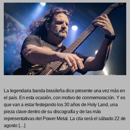
La legendaria banda brasileña dice presente una vez más en
el país. En esta ocasión, con motivo de conmemoración. Y es
que van a estar festejando los 30 años de Holy Land, una
pieza clave dentro de su discografía y de las más
representativas del Power Metal. La cita será el sábado 22 de
agosto […]