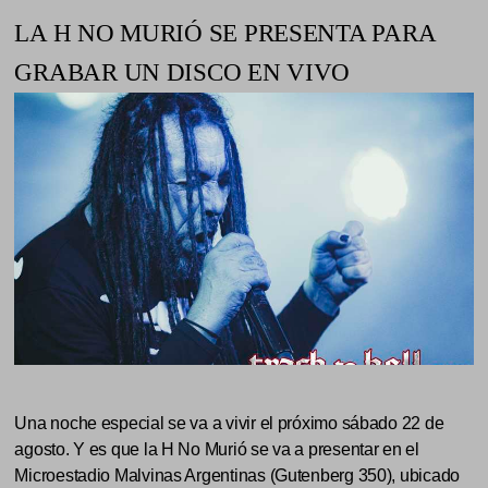
LA H NO MURIÓ SE PRESENTA PARA
GRABAR UN DISCO EN VIVO
Una noche especial se va a vivir el próximo sábado 22 de
agosto. Y es que la H No Murió se va a presentar en el
Microestadio Malvinas Argentinas (Gutenberg 350), ubicado