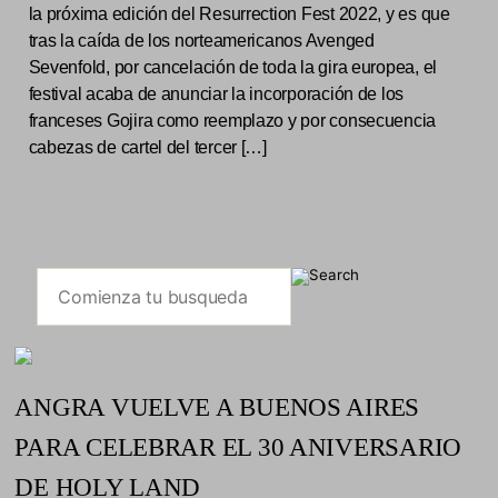
la próxima edición del Resurrection Fest 2022, y es que
tras la caída de los norteamericanos Avenged
Sevenfold, por cancelación de toda la gira europea, el
festival acaba de anunciar la incorporación de los
franceses Gojira como reemplazo y por consecuencia
cabezas de cartel del tercer […]
ANGRA VUELVE A BUENOS AIRES
PARA CELEBRAR EL 30 ANIVERSARIO
DE HOLY LAND