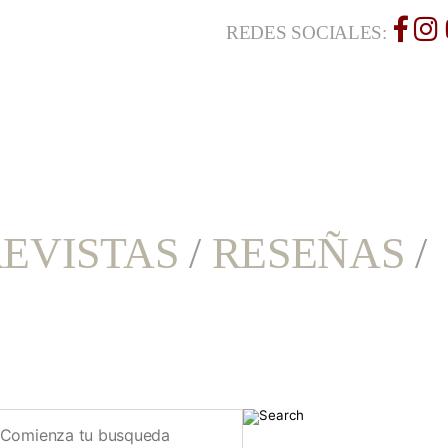
REDES SOCIALES:
EVISTAS
/
RESEÑAS
/