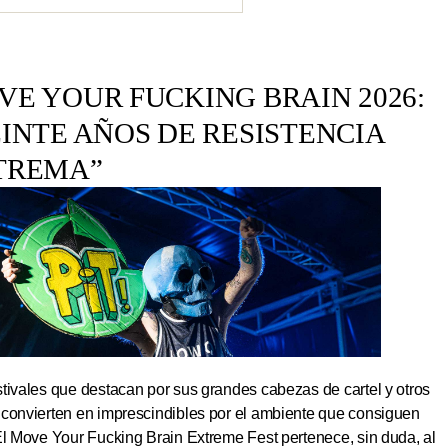
E YOUR FUCKING BRAIN 2026:
INTE AÑOS DE RESISTENCIA
TREMA”
tivales que destacan por sus grandes cabezas de cartel y otros
 convierten en imprescindibles por el ambiente que consiguen
El Move Your Fucking Brain Extreme Fest pertenece, sin duda, al