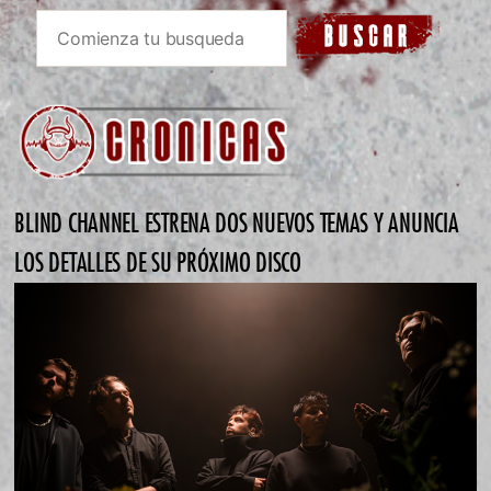
BLIND CHANNEL ESTRENA DOS NUEVOS TEMAS Y ANUNCIA
LOS DETALLES DE SU PRÓXIMO DISCO