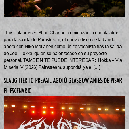
Los finlandeses Blind Channel comienzan la cuenta atrás
para la salida de Painstream, el nuevo disco de la banda
ahora con Niko Moilanen como único vocalista tras la salida
de Joel Hokka, quien se ha enfocado en su proyecto
personal. TAMBIÉN TE PUEDE INTERESAR: Hokka – Via
Miseria IV (2026) Painstream, supondrá ya el […]
SLAUGHTER TO PREVAIL AGOTÓ GLASGOW ANTES DE PISAR
EL ESCENARIO