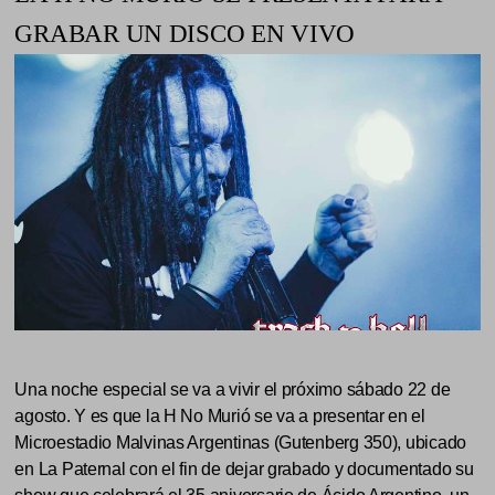
GRABAR UN DISCO EN VIVO
Una noche especial se va a vivir el próximo sábado 22 de
agosto. Y es que la H No Murió se va a presentar en el
Microestadio Malvinas Argentinas (Gutenberg 350), ubicado
en La Paternal con el fin de dejar grabado y documentado su