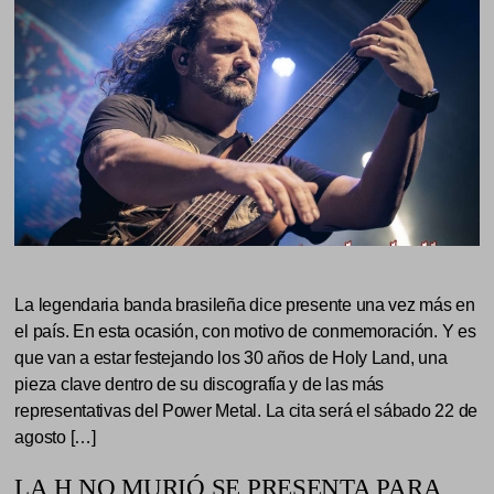
La legendaria banda brasileña dice presente una vez más en
el país. En esta ocasión, con motivo de conmemoración. Y es
que van a estar festejando los 30 años de Holy Land, una
pieza clave dentro de su discografía y de las más
representativas del Power Metal. La cita será el sábado 22 de
agosto […]
LA H NO MURIÓ SE PRESENTA PARA