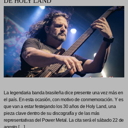
DE HOLY LAND
La legendaria banda brasileña dice presente una vez más en
el país. En esta ocasión, con motivo de conmemoración. Y es
que van a estar festejando los 30 años de Holy Land, una
pieza clave dentro de su discografía y de las más
representativas del Power Metal. La cita será el sábado 22 de
agosto […]