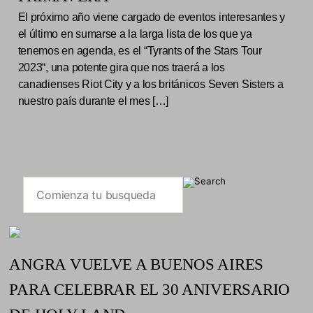
El próximo año viene cargado de eventos interesantes y
el último en sumarse a la larga lista de los que ya
tenemos en agenda, es el “Tyrants of the Stars Tour
2023“, una potente gira que nos traerá a los
canadienses Riot City y a los británicos Seven Sisters a
nuestro país durante el mes […]
ANGRA VUELVE A BUENOS AIRES
PARA CELEBRAR EL 30 ANIVERSARIO