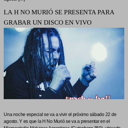
LA H NO MURIÓ SE PRESENTA PARA
GRABAR UN DISCO EN VIVO
Una noche especial se va a vivir el próximo sábado 22 de
agosto. Y es que la H No Murió se va a presentar en el