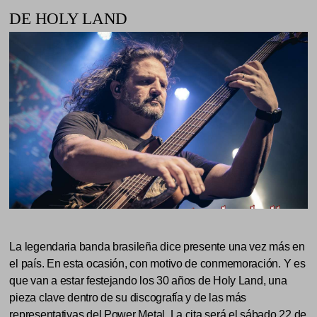
DE HOLY LAND
La legendaria banda brasileña dice presente una vez más en
el país. En esta ocasión, con motivo de conmemoración. Y es
que van a estar festejando los 30 años de Holy Land, una
pieza clave dentro de su discografía y de las más
representativas del Power Metal. La cita será el sábado 22 de