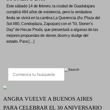
Este sábado 14 de febrero, la ciudad de Guadalajara
cumplirá 484 años de existencia, pero la verdadera
fiesta se vivirá en la cantina La Querencia (Av. Plaza del
Sol #80, Condoplaza, Zapopan) con el “St. Stoner’s
Day” de Hecax Prods, que presentará a algunas de las
mejores propuestas de stoner, doom y sludge del
estado. Para […]
ANGRA VUELVE A BUENOS AIRES
PARA CELEBRAR EL 30 ANIVERSARIO