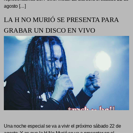
agosto […]
LA H NO MURIÓ SE PRESENTA PARA
GRABAR UN DISCO EN VIVO
Una noche especial se va a vivir el próximo sábado 22 de