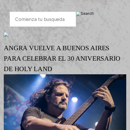
ANGRA VUELVE A BUENOS AIRES
PARA CELEBRAR EL 30 ANIVERSARIO
DE HOLY LAND