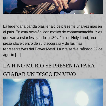
La legendaria banda brasileña dice presente una vez más en
el país. En esta ocasión, con motivo de conmemoración. Y es
que van a estar festejando los 30 años de Holy Land, una
pieza clave dentro de su discografía y de las más
representativas del Power Metal. La cita será el sábado 22 de
agosto […]
LA H NO MURIÓ SE PRESENTA PARA
GRABAR UN DISCO EN VIVO