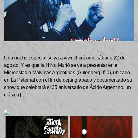
Una noche especial se va a vivir el próximo sábado 22 de
agosto. Y es que la H No Murió se va a presentar en el
Microestadio Malvinas Argentinas (Gutenberg 350), ubicado
en La Paternal con el fin de dejar grabado y documentado su
show que celebrará el 35 aniversario de Ácido Argentino, un
clásico […]