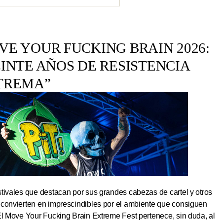
E YOUR FUCKING BRAIN 2026:
INTE AÑOS DE RESISTENCIA
TREMA”
tivales que destacan por sus grandes cabezas de cartel y otros
 convierten en imprescindibles por el ambiente que consiguen
El Move Your Fucking Brain Extreme Fest pertenece, sin duda, al