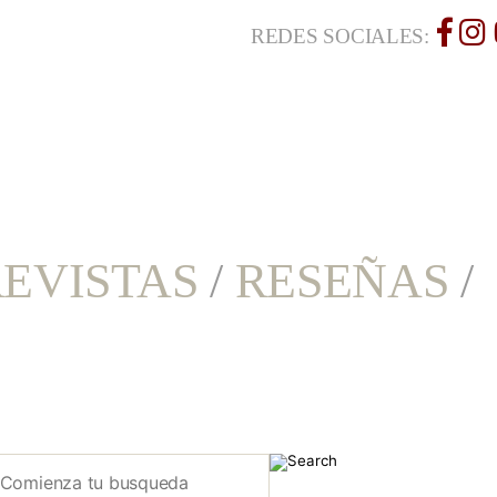
REDES SOCIALES:
EVISTAS
/
RESEÑAS
/