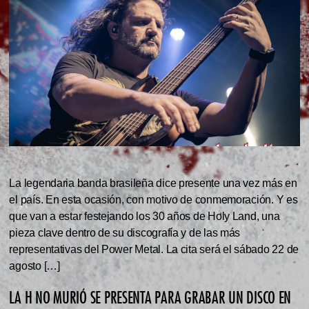
La legendaria banda brasileña dice presente una vez más en
el país. En esta ocasión, con motivo de conmemoración. Y es
que van a estar festejando los 30 años de Holy Land, una
pieza clave dentro de su discografía y de las más
representativas del Power Metal. La cita será el sábado 22 de
agosto […]
LA H NO MURIÓ SE PRESENTA PARA GRABAR UN DISCO EN