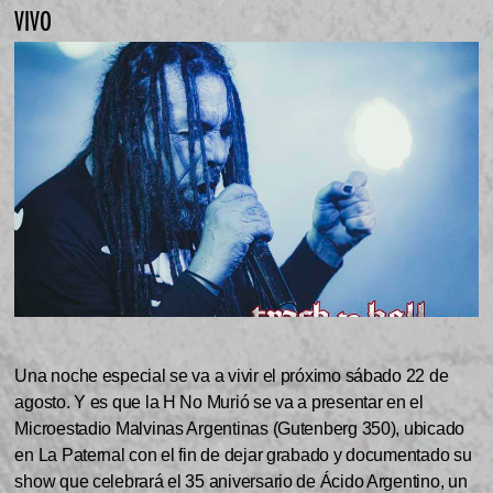
VIVO
Una noche especial se va a vivir el próximo sábado 22 de
agosto. Y es que la H No Murió se va a presentar en el
Microestadio Malvinas Argentinas (Gutenberg 350), ubicado
en La Paternal con el fin de dejar grabado y documentado su
show que celebrará el 35 aniversario de Ácido Argentino, un