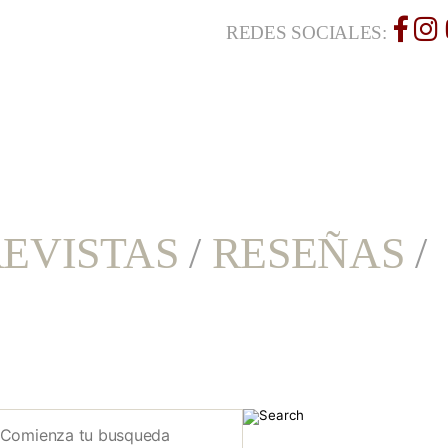
REDES SOCIALES:
EVISTAS
/
RESEÑAS
/