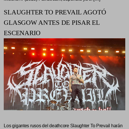
SLAUGHTER TO PREVAIL AGOTÓ
GLASGOW ANTES DE PISAR EL
ESCENARIO
Los gigantes rusos del deathcore Slaughter To Prevail harán