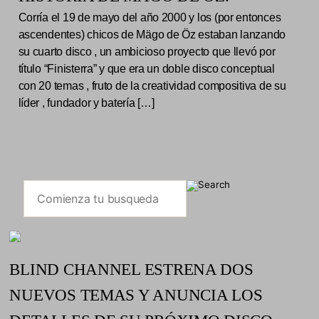
Corría el 19 de mayo del año 2000 y los (por entonces
ascendentes) chicos de Mägo de Öz estaban lanzando
su cuarto disco , un ambicioso proyecto que llevó por
título “Finisterra” y que era un doble disco conceptual
con 20 temas , fruto de la creatividad compositiva de su
líder , fundador y batería […]
BLIND CHANNEL ESTRENA DOS
NUEVOS TEMAS Y ANUNCIA LOS