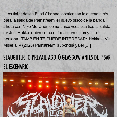
Los finlandeses Blind Channel comienzan la cuenta atrás
para la salida de Painstream, el nuevo disco de la banda
ahora con Niko Moilanen como único vocalista tras la salida
de Joel Hokka, quien se ha enfocado en su proyecto
personal. TAMBIÉN TE PUEDE INTERESAR: Hokka – Via
Miseria IV (2026) Painstream, supondrá ya el […]
SLAUGHTER TO PREVAIL AGOTÓ GLASGOW ANTES DE PISAR
EL ESCENARIO