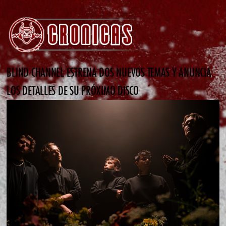
BLIND CHANNEL ESTRENA DOS NUEVOS TEMAS Y ANUNCIA
LOS DETALLES DE SU PRÓXIMO DISCO