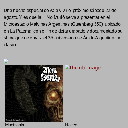
Una noche especial se va a vivir el próximo sábado 22 de
agosto. Y es que la H No Murió se va a presentar en el
Microestadio Malvinas Argentinas (Gutenberg 350), ubicado
en La Paternal con el fin de dejar grabado y documentado su
show que celebrará el 35 aniversario de Ácido Argentino, un
clásico […]
Montsanto
Haken