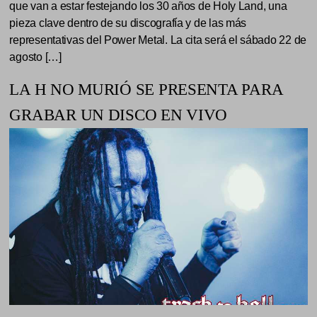
que van a estar festejando los 30 años de Holy Land, una
pieza clave dentro de su discografía y de las más
representativas del Power Metal. La cita será el sábado 22 de
agosto […]
LA H NO MURIÓ SE PRESENTA PARA
GRABAR UN DISCO EN VIVO