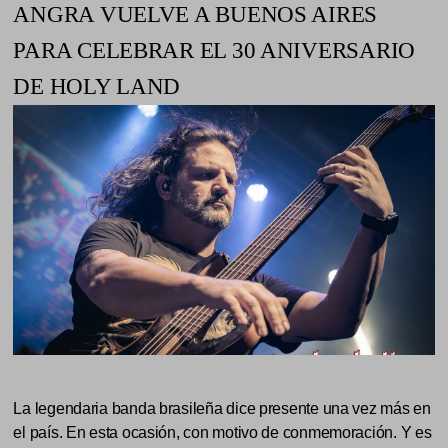
ANGRA VUELVE A BUENOS AIRES
PARA CELEBRAR EL 30 ANIVERSARIO
DE HOLY LAND
La legendaria banda brasileña dice presente una vez más en
el país. En esta ocasión, con motivo de conmemoración. Y es