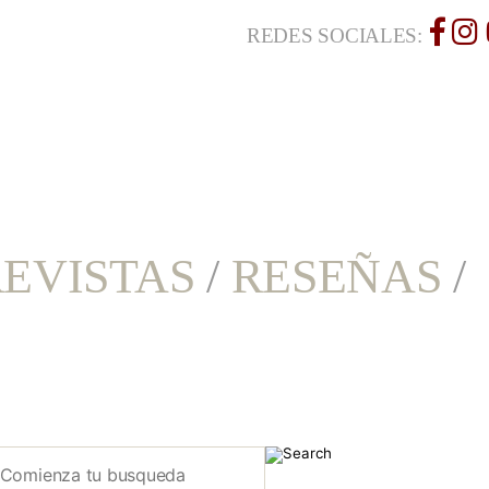
REDES SOCIALES:
EVISTAS
/
RESEÑAS
/