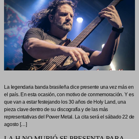
La legendaria banda brasileña dice presente una vez más en
el país. En esta ocasión, con motivo de conmemoración. Y es
que van a estar festejando los 30 años de Holy Land, una
pieza clave dentro de su discografía y de las más
representativas del Power Metal. La cita será el sábado 22 de
agosto […]
LA H NO MURIÓ SE PRESENTA PARA