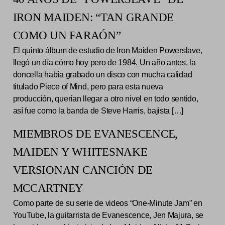
IRON MAIDEN: “TAN GRANDE
COMO UN FARAÓN”
El quinto álbum de estudio de Iron Maiden Powerslave,
llegó un día cómo hoy pero de 1984. Un año antes, la
doncella había grabado un disco con mucha calidad
titulado Piece of Mind, pero para esta nueva
producción, querían llegar a otro nivel en todo sentido,
así fue como la banda de Steve Harris, bajista […]
MIEMBROS DE EVANESCENCE,
MAIDEN Y WHITESNAKE
VERSIONAN CANCIÓN DE
MCCARTNEY
Como parte de su serie de videos “One-Minute Jam” en
YouTube, la guitarrista de Evanescence, Jen Majura, se