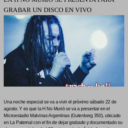
GRABAR UN DISCO EN VIVO
Una noche especial se va a vivir el próximo sábado 22 de
agosto. Y es que la H No Murió se va a presentar en el
Microestadio Malvinas Argentinas (Gutenberg 350), ubicado
en La Paternal con el fin de dejar grabado y documentado su