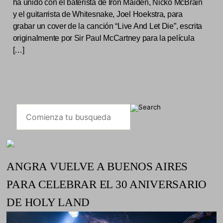
ha unido con el baterista de Iron Maiden, Nicko McBrain
y el guitarrista de Whitesnake, Joel Hoekstra, para
grabar un cover de la canción “Live And Let Die”, escrita
originalmente por Sir Paul McCartney para la película
[…]
ANGRA VUELVE A BUENOS AIRES
PARA CELEBRAR EL 30 ANIVERSARIO
DE HOLY LAND