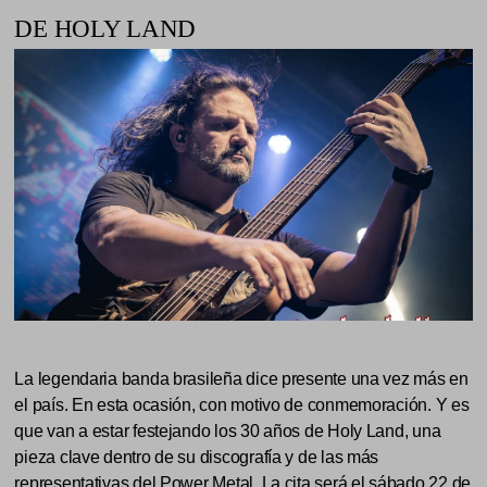
DE HOLY LAND
La legendaria banda brasileña dice presente una vez más en
el país. En esta ocasión, con motivo de conmemoración. Y es
que van a estar festejando los 30 años de Holy Land, una
pieza clave dentro de su discografía y de las más
representativas del Power Metal. La cita será el sábado 22 de