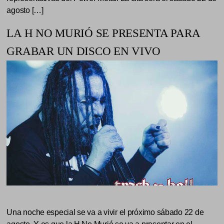
agosto […]
LA H NO MURIÓ SE PRESENTA PARA
GRABAR UN DISCO EN VIVO
Una noche especial se va a vivir el próximo sábado 22 de