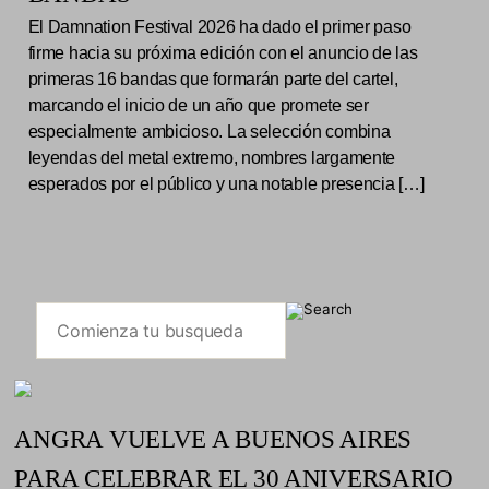
El Damnation Festival 2026 ha dado el primer paso
firme hacia su próxima edición con el anuncio de las
primeras 16 bandas que formarán parte del cartel,
marcando el inicio de un año que promete ser
especialmente ambicioso. La selección combina
leyendas del metal extremo, nombres largamente
esperados por el público y una notable presencia […]
ANGRA VUELVE A BUENOS AIRES
PARA CELEBRAR EL 30 ANIVERSARIO